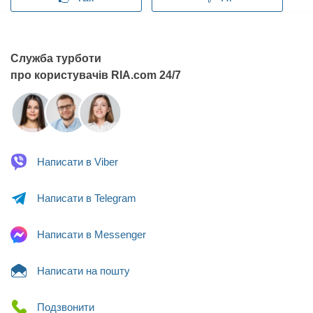
Служба турботи
про користувачів RIA.com 24/7
Написати в
Viber
Написати в
Telegram
Написати в
Messenger
Написати
на пошту
Подзвонити