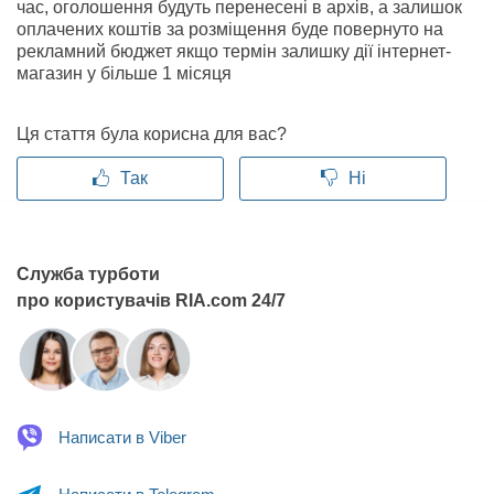
час, оголошення будуть перенесені в архів, а залишок
оплачених коштів за розміщення буде повернуто на
рекламний бюджет якщо термін залишку дії інтернет-
магазин у більше 1 місяця
Ця стаття була корисна для вас?
Так
Ні
Служба турботи
про користувачів RIA.com 24/7
Написати в
Viber