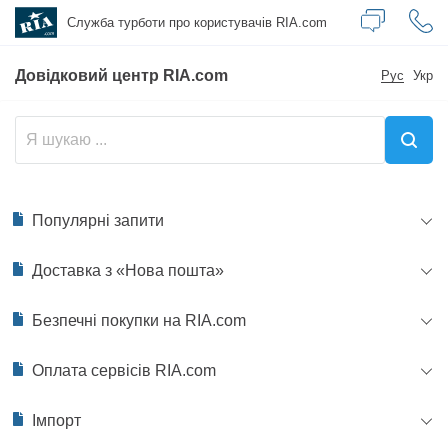
Служба турботи
про користувачів RIA.com
Довідковий центр RIA.com
Рус
Укр
Популярні запити
Доставка з «Нова пошта»
Безпечні покупки на RIA.com
Оплата сервісів RIA.com
Імпорт