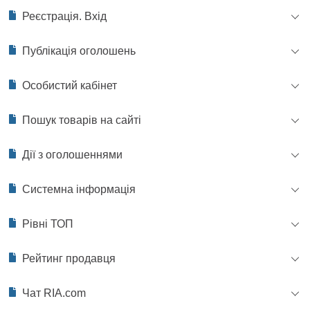
Реєстрація. Вхід
Публікація оголошень
Особистий кабінет
Пошук товарів на сайті
Дії з оголошеннями
Системна інформація
Рівні ТОП
Рейтинг продавця
Чат RIA.com