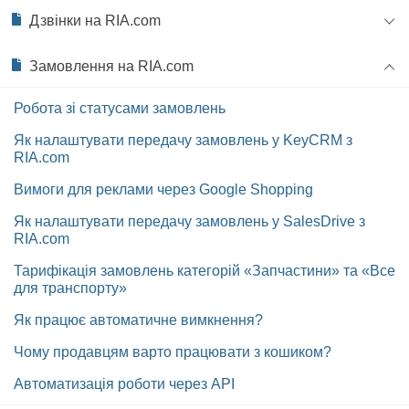
Дзвінки на RIA.com
Замовлення на RIA.com
Робота зі статусами замовлень
Як налаштувати передачу замовлень у KeyCRM з
RIA.com
Вимоги для реклами через Google Shopping
Як налаштувати передачу замовлень у SalesDrive з
RIA.com
Тарифікація замовлень категорій «Запчастини» та «Все
для транспорту»
Як працює автоматичне вимкнення?
Чому продавцям варто працювати з кошиком?
Автоматизація роботи через API