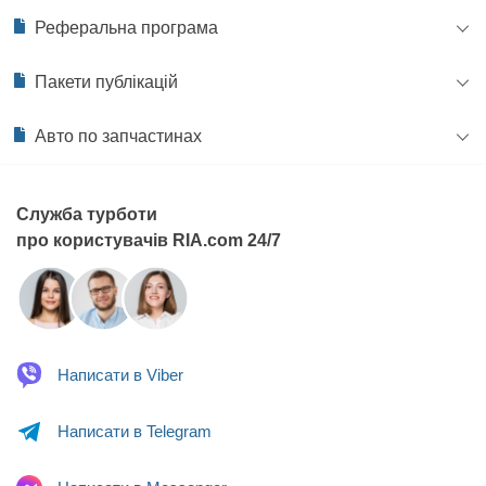
Реферальна програма
Пакети публікацій
Авто по запчастинах
Служба турботи
про користувачів RIA.com 24/7
Написати в
Viber
Написати в
Telegram