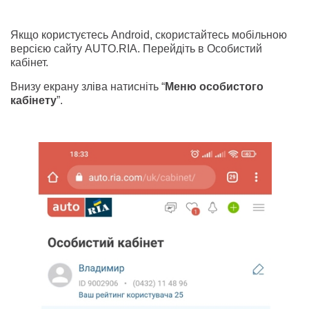
Якщо користуєтесь Android, скористайтесь мобільною
версією сайту AUTO.RIA. Перейдіть в Особистий
кабінет.
Внизу екрану зліва натисніть “
Меню особистого
кабінету
”.