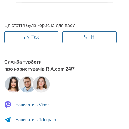
Ця стаття була корисна для вас?
Так
Ні
Служба турботи
про користувачів RIA.com 24/7
Написати в
Viber
Написати в
Telegram