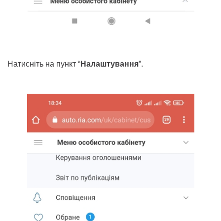
Натисніть на пункт
“
Налаштування
”.