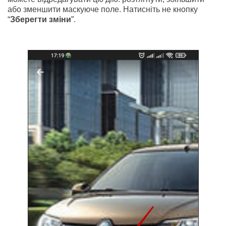
або зменшити маскуюче поле. Натисніть не кнопку
“
Зберегти зміни
”.