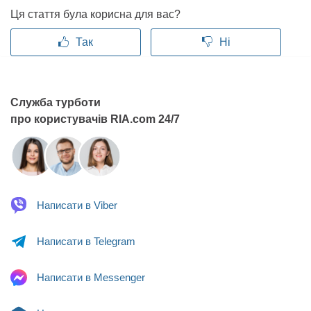
Ця стаття була корисна для вас?
Так
Ні
Служба турботи
про користувачів RIA.com 24/7
Написати в
Viber
Написати в
Telegram
Написати в
Messenger