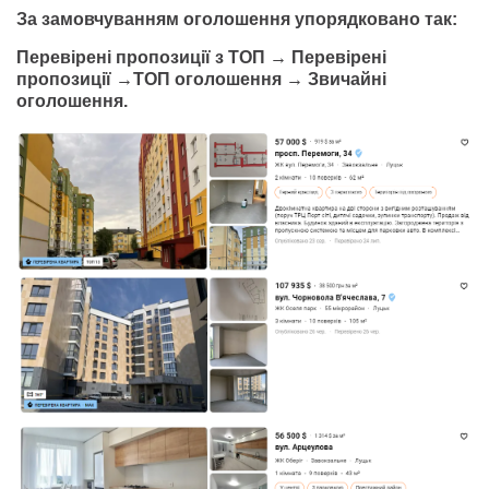
За замовчуванням оголошення упорядковано так:
Перевірені пропозиції з ТОП → Перевірені
пропозиції →ТОП оголошення → Звичайні
оголошення.