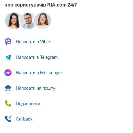
про користувачів RIA.com 24/7
Написати в
Viber
Написати в
Telegram
Написати в
Messenger
Написати
на пошту
Подзвонити
Сallback